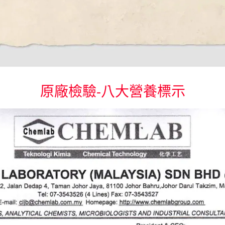
原廠檢驗-八大營養標示