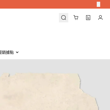
Cart
經銷據點