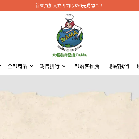
新會員加入立即領取$50元購物金！
全部商品
銷售排行
部落客推薦
聯絡我們