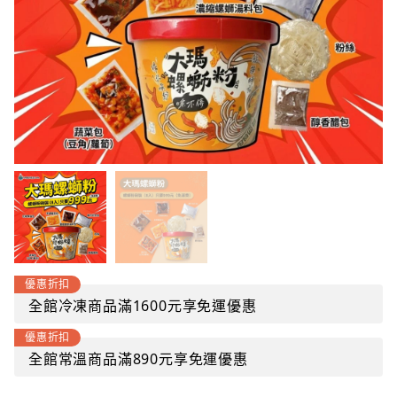
優惠折扣
全館冷凍商品滿1600元享免運優惠
優惠折扣
全館常溫商品滿890元享免運優惠