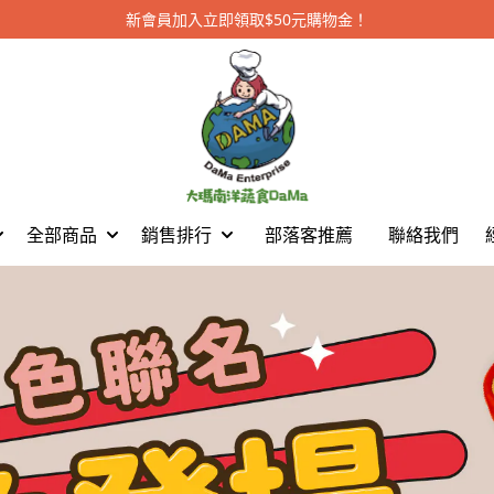
新會員加入立即領取$50元購物金！
全部商品
銷售排行
部落客推薦
聯絡我們