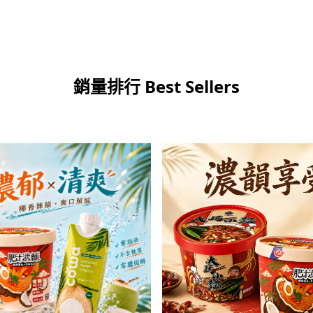
銷量排行 Best Sellers