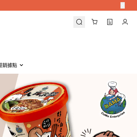
Cart
經銷據點