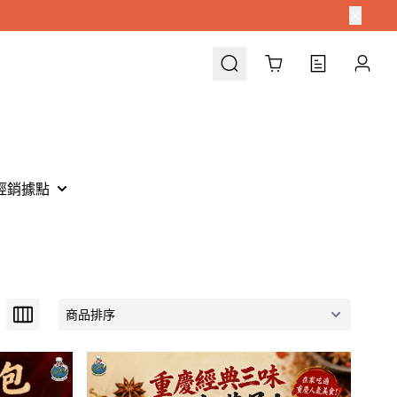
Cart
經銷據點