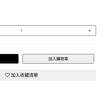
＋
加入購物車
加入收藏清單