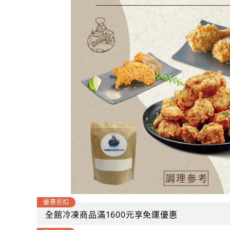
優惠折扣
全館冷凍商品滿1600元享免運優惠