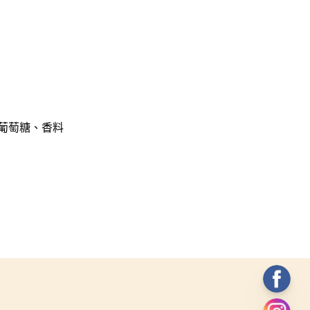
、葡萄糖、香料