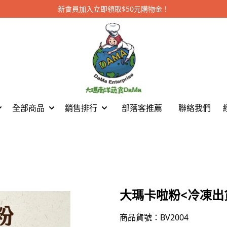
新會員加入立即領取$50元購物金！
全部商品
銷售排行
部落客推薦
聯絡我們
大瑪卡啦粉<冷凍出
商品貨號：BV2004