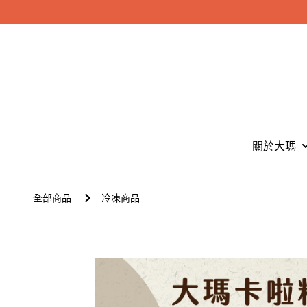
關於大瑪
全部商品
冷凍商品