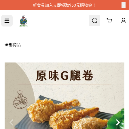
新會員加入立即領取$50元購物金！
Cart
全部商品