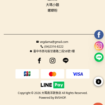
大瑪小麵
螺螄粉
vegdama@gmail.com
(04)2316-8222
臺中市西屯區甘肅路二段58號1樓
Facebook page
Instagram page
Line page
0
Copyright © 2026 大瑪南洋蔬食店 All Rights Reserved.
Powered by
BVSHOP
.