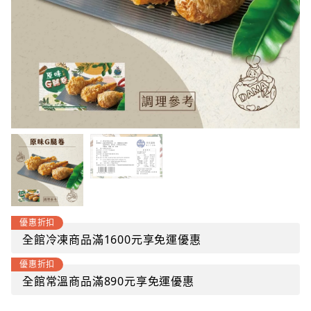
優惠折扣
全館冷凍商品滿1600元享免運優惠
優惠折扣
全館常溫商品滿890元享免運優惠