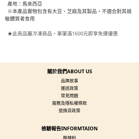
產地：馬來西亞
※本產品實物包含有大豆、芝麻及其製品，不適合對其過
敏體質者食用
★此商品屬冷凍商品，單筆滿1600元即享免運優惠
關於我們ABOUT US
品牌故事
運送政策
常見問題
服務及隱私權條款
退換貨政策
檢驗報告INFORMTAION
酸辣粉