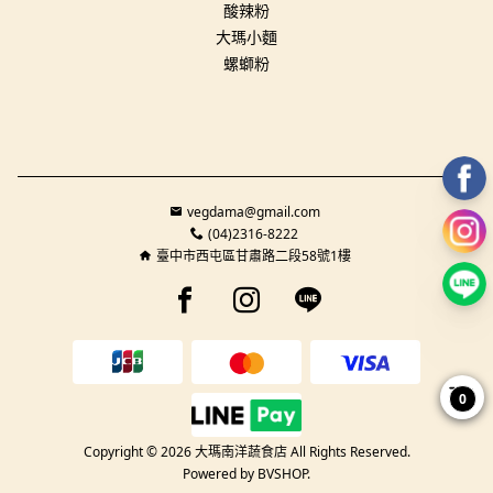
酸辣粉
大瑪小麵
螺螄粉
vegdama@gmail.com
(04)2316-8222
臺中市西屯區甘肅路二段58號1樓
Facebook page
Instagram page
Line page
0
Copyright © 2026 大瑪南洋蔬食店 All Rights Reserved.
Powered by
BVSHOP
.