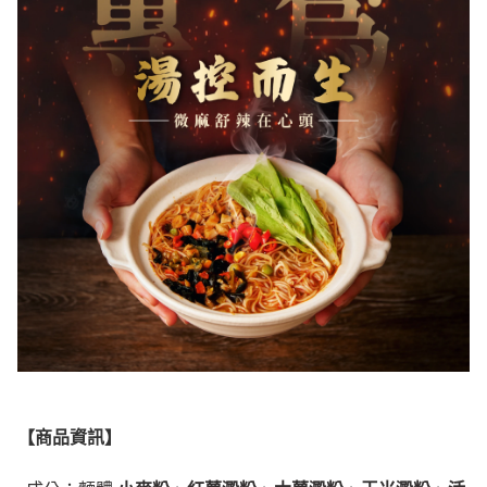
【商品資訊】