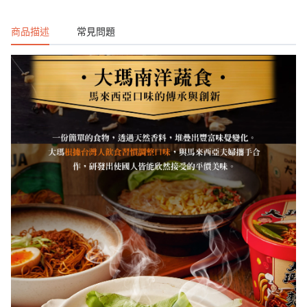
商品描述
常見問題