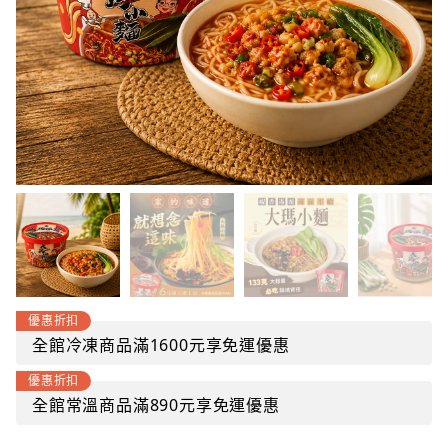
優惠折扣
全館冷凍商品滿1600元享免運優惠
優惠折扣
全館常溫商品滿890元享免運優惠