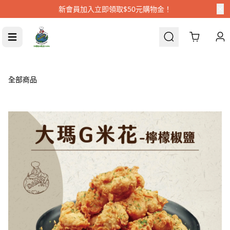
新會員加入立即領取$50元購物金！
Cart
全部商品