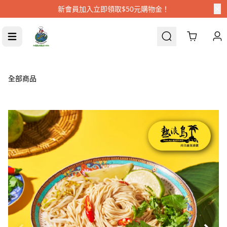
新會員加入立即領取$50元購物金！
Cart
全部商品