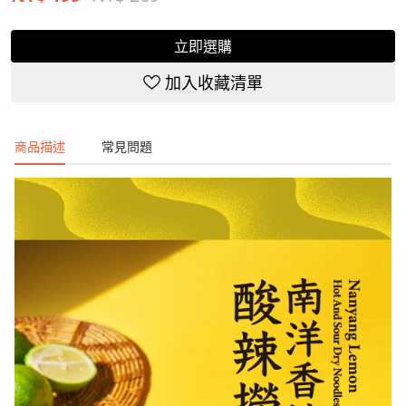
立即選購
加入收藏清單
商品描述
常見問題