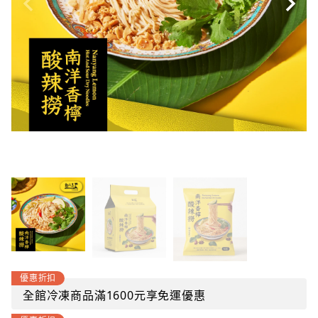
優惠折扣
全館冷凍商品滿1600元享免運優惠