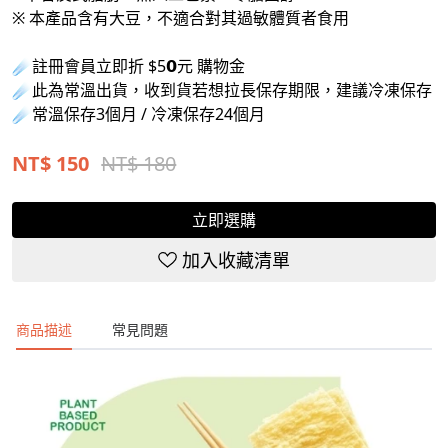
※ 本產品含有大豆，不適合對其過敏體質者食用
☄註冊會員立即折 $5𝟬元 購物金
☄此為常溫出貨，收到貨若想拉長保存期限，建議冷凍保存
☄常溫保存3個月 / 冷凍保存24個月
NT$
150
NT$ 180
立即選購
加入收藏清單
商品描述
常見問題