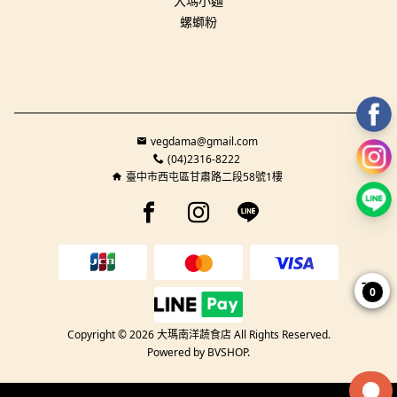
大瑪小麵
螺螄粉
vegdama@gmail.com
(04)2316-8222
臺中市西屯區甘肅路二段58號1樓
Facebook page
Instagram page
Line page
0
Copyright © 2026 大瑪南洋蔬食店 All Rights Reserved.
Powered by
BVSHOP
.