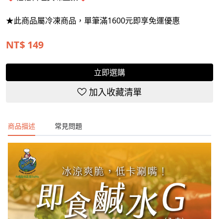
★此商品屬冷凍商品，單筆滿1600元即享免運優惠
NT$
149
立即選購
加入收藏清單
商品描述
常見問題