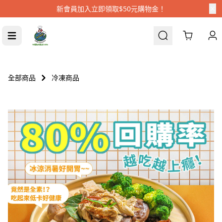
新會員加入立即領取$50元購物金！
Cart
全部商品
冷凍商品