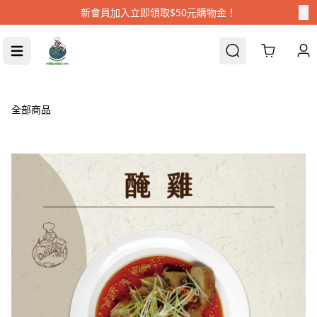
新會員加入立即領取$50元購物金！
Cart
全部商品