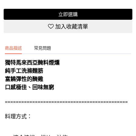
立即選購
加入收藏清單
商品描述
常見問題
獨特馬來西亞醃料煙燻
純手工洗滌麵筋
富饒彈性的醃雞
口感極佳、回味無窮
=============================================
料理方式：