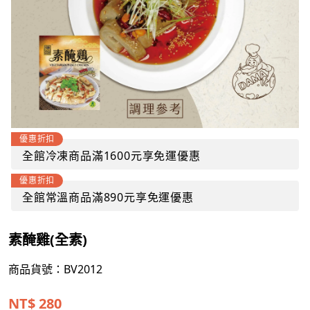
優惠折扣
全館冷凍商品滿1600元享免運優惠
優惠折扣
全館常溫商品滿890元享免運優惠
素醃雞(全素)
商品貨號：BV2012
NT$
280