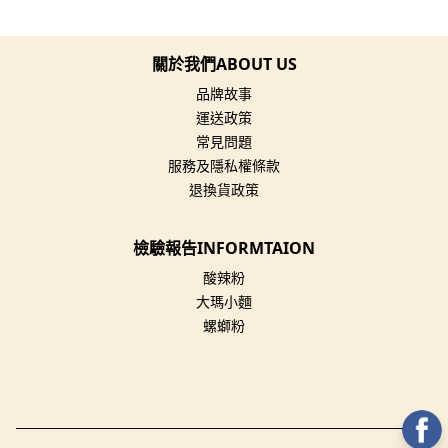
關於我們ABOUT US
品牌故事
運送政策
常見問題
服務及隱私權條款
退換貨政策
檢驗報告INFORMTAION
酸辣粉
大瑪小麵
螺螄粉