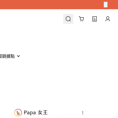
Cart
經銷據點