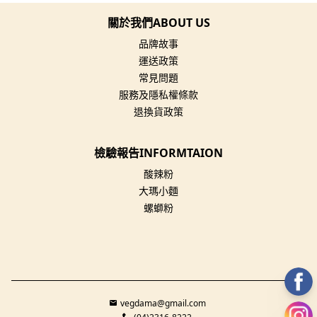
關於我們ABOUT US
品牌故事
運送政策
常見問題
服務及隱私權條款
退換貨政策
檢驗報告INFORMTAION
酸辣粉
大瑪小麵
螺螄粉
vegdama@gmail.com