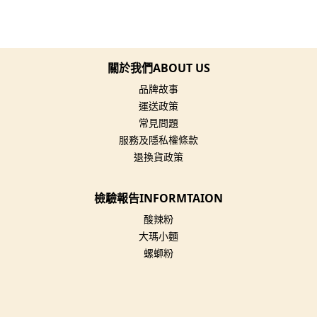
關於我們ABOUT US
品牌故事
運送政策
常見問題
服務及隱私權條款
退換貨政策
檢驗報告INFORMTAION
酸辣粉
大瑪小麵
螺螄粉