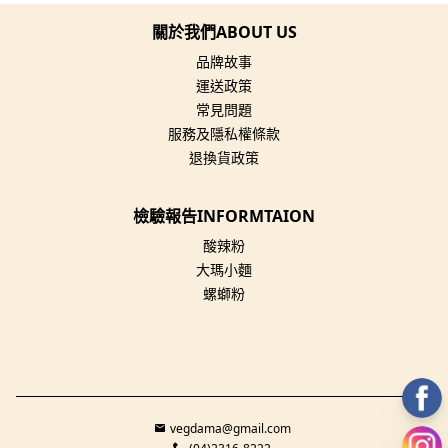
關於我們ABOUT US
品牌故事
運送政策
常見問題
服務及隱私權條款
退換貨政策
檢驗報告INFORMTAION
酸辣粉
大瑪小麵
螺螄粉
vegdama@gmail.com