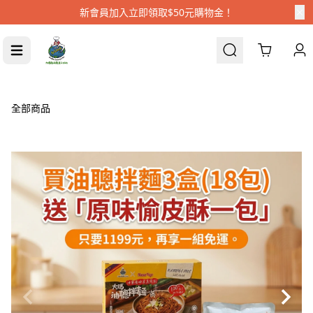
常溫滿$890、冷凍滿$1600即享免運
Cart
全部商品