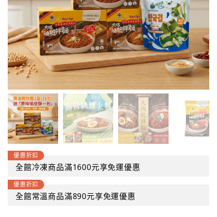
優惠折扣
全館冷凍商品滿1600元享免運優惠
優惠折扣
全館常溫商品滿890元享免運優惠